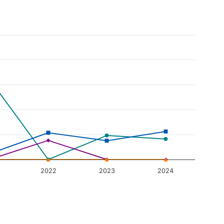
2022
2023
2024