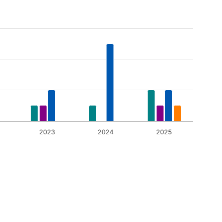
2023
2024
2025