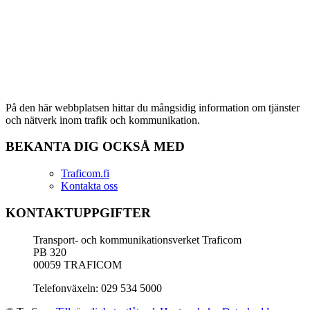
På den här webbplatsen hittar du mångsidig information om tjänster
och nätverk inom trafik och kommunikation.
BEKANTA DIG OCKSÅ MED
Traficom.fi
Kontakta oss
KONTAKTUPPGIFTER
Transport- och kommunikationsverket Traficom
PB 320
00059 TRAFICOM
Telefonväxeln: 029 534 5000