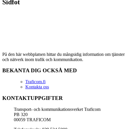
Sidfot
På den här webbplatsen hittar du mångsidig information om tjänster
och nätverk inom trafik och kommunikation.
BEKANTA DIG OCKSÅ MED
Traficom.fi
Kontakta oss
KONTAKTUPPGIFTER
Transport- och kommunikationsverket Traficom
PB 320
00059 TRAFICOM