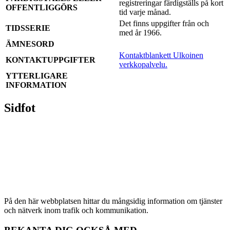
registreringar färdigställs på kort
OFFENTLIGGÖRS
tid varje månad.
Det finns uppgifter från och
TIDSSERIE
med år 1966.
ÄMNESORD
Kontaktblankett
Ulkoinen
KONTAKTUPPGIFTER
verkkopalvelu.
YTTERLIGARE
INFORMATION
Sidfot
På den här webbplatsen hittar du mångsidig information om tjänster
och nätverk inom trafik och kommunikation.