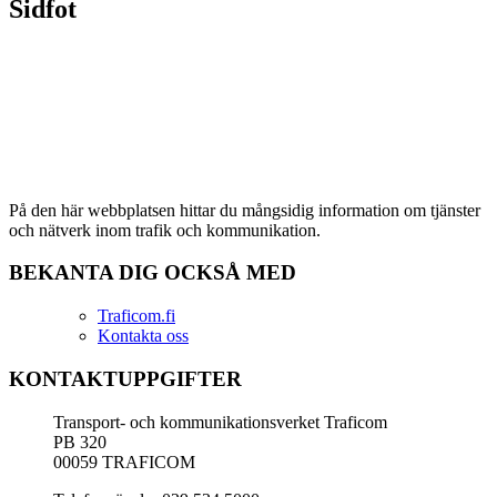
Sidfot
På den här webbplatsen hittar du mångsidig information om tjänster
och nätverk inom trafik och kommunikation.
BEKANTA DIG OCKSÅ MED
Traficom.fi
Kontakta oss
KONTAKTUPPGIFTER
Transport- och kommunikationsverket Traficom
PB 320
00059 TRAFICOM