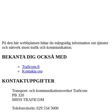
På den här webbplatsen hittar du mångsidig information om tjänster
och nätverk inom trafik och kommunikation.
BEKANTA DIG OCKSÅ MED
Traficom.fi
Kontakta oss
KONTAKTUPPGIFTER
Transport- och kommunikationsverket Traficom
PB 320
00059 TRAFICOM
Telefonväxeln: 029 534 5000