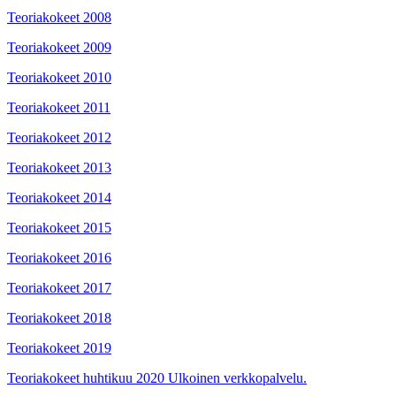
Teoriakokeet 2008
Teoriakokeet 2009
Teoriakokeet 2010
Teoriakokeet 2011
Teoriakokeet 2012
Teoriakokeet 2013
Teoriakokeet 2014
Teoriakokeet 2015
Teoriakokeet 2016
Teoriakokeet 2017
Teoriakokeet 2018
Teoriakokeet 2019
Teoriakokeet huhtikuu 2020
Ulkoinen verkkopalvelu.