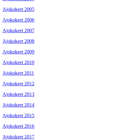
Ajokokeet 2005
Ajokokeet 2006
Ajokokeet 2007
Ajokokeet 2008
Ajokokeet 2009
Ajokokeet 2010
Ajokokeet 2011
Ajokokeet 2012
Ajokokeet 2013
Ajokokeet 2014
Ajokokeet 2015
Ajokokeet 2016
Ajokokeet 2017