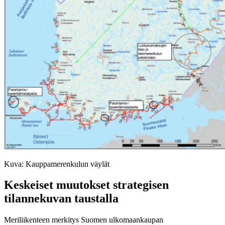
Kuva: Kauppamerenkulun väylät
Keskeiset muutokset strategisen
tilannekuvan taustalla
Meriliikenteen merkitys Suomen ulkomaankaupan