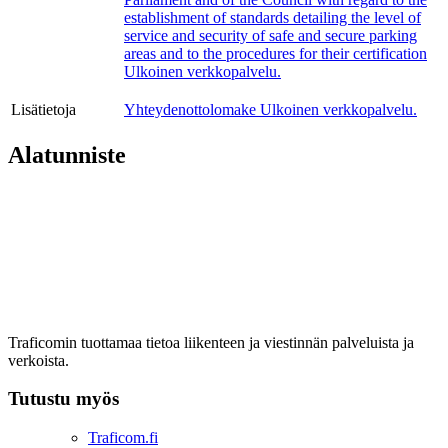
establishment of standards detailing the level of
service and security of safe and secure parking
areas and to the procedures for their certification
Ulkoinen verkkopalvelu.
Lisätietoja
Yhteydenottolomake
Ulkoinen verkkopalvelu.
Alatunniste
Traficomin tuottamaa tietoa liikenteen ja viestinnän palveluista ja
verkoista.
Tutustu myös
Traficom.fi