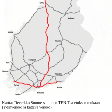
Kartta: Tieverkko Suomessa uuden TEN-T-asetuksen mukaan
(Ydinverkko ja kattava verkko)