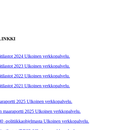
LINKKI
tilastot 2024
Ulkoinen verkkopalvelu.
tilastot 2023
Ulkoinen verkkopalvelu.
tilastot 2022
Ulkoinen verkkopalvelu.
tilastot 2021
Ulkoinen verkkopalvelu.
araportti 2025
Ulkoinen verkkopalvelu.
 maaraportti 2025
Ulkoinen verkkopalvelu.
0 -politiikkaohjelmasta
Ulkoinen verkkopalvelu.