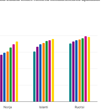
Norja
Islanti
Ruotsi