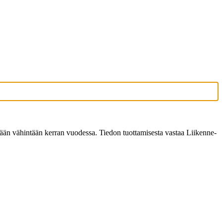
tetään vähintään kerran vuodessa. Tiedon tuottamisesta vastaa Liikenne-