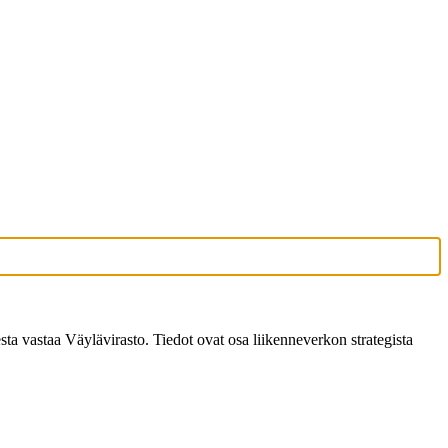
ta vastaa Väylävirasto. Tiedot ovat osa liikenneverkon strategista